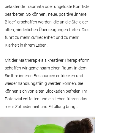
belastende Traumata oder ungelöste Konflikte
bearbeiten. So können , neue, positive „innere
Bilder“ erschaffen werden, die an die Stelle der
alten, hinderlichen Überzeugungen treten. Dies
führt zu mehr Zufriedenheit und zu mehr
Klarheit in Ihrem Leben.
Mit der Maltherapie als kreativer Therapieform
schaffen wir gemeinsam einen Raum, in dem
Sie Ihre inneren Ressourcen entdecken und
wieder handlungsfähig werden können. Sie
können sich von alten Blockaden befreien, Ihr
Potenzial entfalten und ein Leben führen, das
mehr Zufriedenheit und Erfüllung bringt.