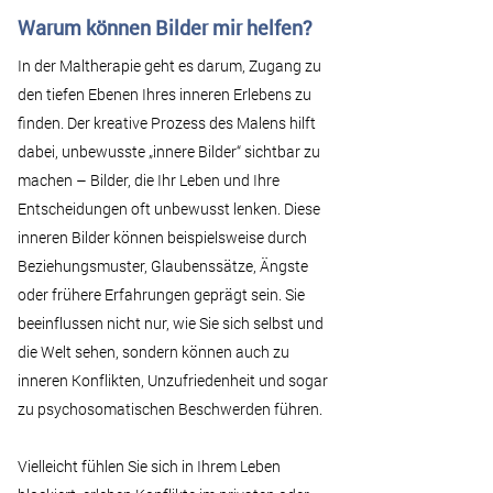
Warum können Bilder mir helfen?
In der Maltherapie geht es darum, Zugang zu
den tiefen Ebenen Ihres inneren Erlebens zu
finden. Der kreative Prozess des Malens hilft
dabei, unbewusste „innere Bilder“ sichtbar zu
machen – Bilder, die Ihr Leben und Ihre
Entscheidungen oft unbewusst lenken. Diese
inneren Bilder können beispielsweise durch
Beziehungsmuster, Glaubenssätze, Ängste
oder frühere Erfahrungen geprägt sein. Sie
beeinflussen nicht nur, wie Sie sich selbst und
die Welt sehen, sondern können auch zu
inneren Konflikten, Unzufriedenheit und sogar
zu psychosomatischen Beschwerden führen.
Vielleicht fühlen Sie sich in Ihrem Leben