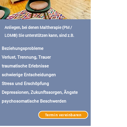
Anliegen, bei denen Maltherapie (PM /
LOM®) Sie unterstützen kann, sind z.B.
Beziehungsprobleme
Verlust, Trennung, Trauer
traumatische Erlebnisse
schwierige Entscheidungen
Stress und Erschöpfung
Depressionen, Zukunftssorgen, Ängste
psychosomatische Beschwerden
Termin vereinbaren