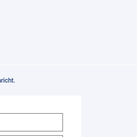
richt.