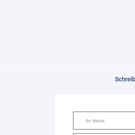
Schreib