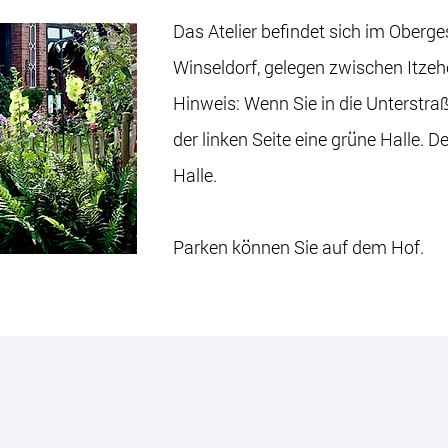
Das Atelier befindet sich im Oberg
Winseldorf, gelegen zwischen Itze
Hinweis: Wenn Sie in die Unterstra
der linken Seite eine grüne Halle. D
Halle.
Parken können Sie auf dem Hof.