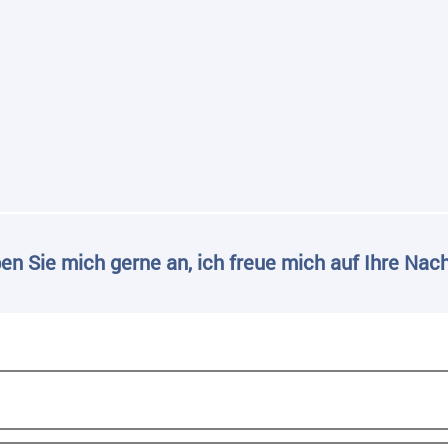
en Sie mich gerne an, ich freue mich auf Ihre Nach