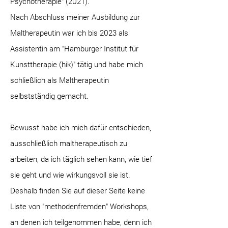
Psychotherapie" (2021).
Nach Abschluss meiner Ausbildung zur
Maltherapeutin war ich bis 2023 als
Assistentin am "Hamburger Institut für
Kunsttherapie (hik)" tätig und habe mich
schließlich als Maltherapeutin
selbstständig gemacht.
Bewusst habe ich mich dafür entschieden,
ausschließlich maltherapeutisch zu
arbeiten, da ich täglich sehen kann, wie tief
sie geht und wie wirkungsvoll sie ist.
Deshalb finden Sie auf dieser Seite keine
Liste von "methodenfremden" Workshops,
an denen ich teilgenommen habe, denn ich