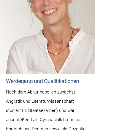
Werdegang und Qualifikationen
​Nach dem Abitur habe ich zunächst
Anglistik und Literaturwissenschaft
studiert (II. Staatsexamen) und war
anschließend als Gymnasiallehrerin für
Englisch und Deutsch sowie als Dozentin