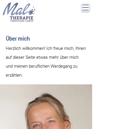
Über mich
Herzlich willkommen! Ich freue mich, Ihnen
auf dieser Seite etwas mehr über mich
und meinen beruflichen Werdegang zu
erzählen.