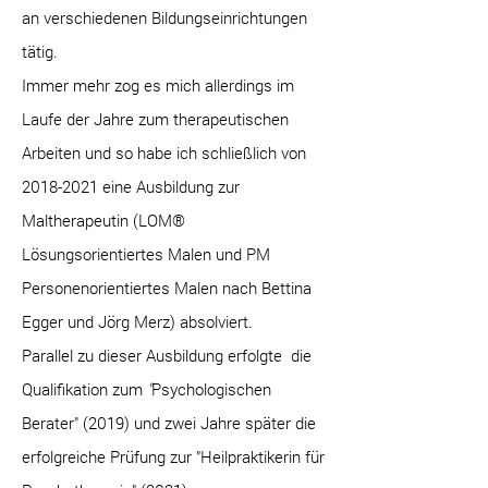
an verschiedenen Bildungseinrichtungen
tätig.
Immer mehr zog es mich allerdings im
Laufe der Jahre zum therapeutischen
Arbeiten und so habe ich ​​​​schließlich
von
2018-2021
eine Ausbildung zur
Maltherapeutin (LOM®
Lösungsorientiertes Malen und PM
Personenorientiertes Malen
nach Bettina
Egger und Jörg Merz) absolviert.
Parallel
zu dieser Ausbildung erfolgte die
Qualifikation zum
"
Psychologischen
Berater"
(2019) und zwei Jahre später die
erfolgreiche Prüfung zur "Heilpraktikerin für