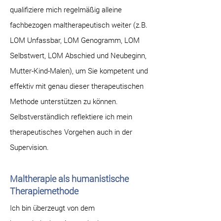
qualifiziere mich regelmäßig alleine
fachbezogen maltherapeutisch weiter (z.B.
LOM Unfassbar, LOM Genogramm, LOM
Selbstwert, LOM Abschied und Neubeginn,
Mutter-Kind-Malen), um Sie kompetent und
effektiv mit genau dieser therapeutischen
Methode unterstützen zu können.
Selbstverständlich reflektiere ich mein
therapeutisches Vorgehen auch in der
Supervision.
Maltherapie als humanistische
Therapiemethode
Ich bin überzeugt von dem